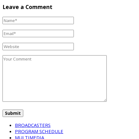
Leave a Comment
BROADCASTERS
PROGRAM SCHEDULE
MULTIMEDIA