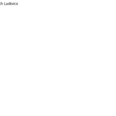
h Ludivico