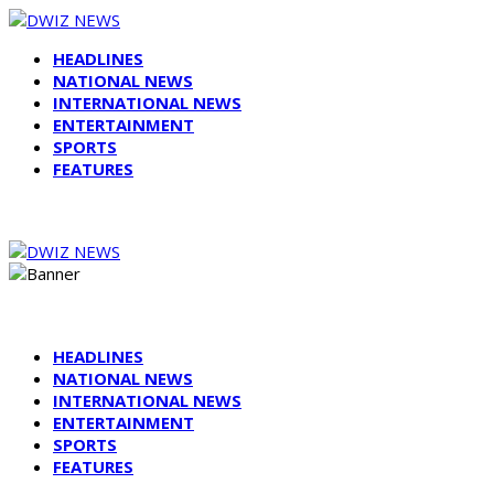
HEADLINES
NATIONAL NEWS
INTERNATIONAL NEWS
ENTERTAINMENT
SPORTS
FEATURES
HEADLINES
NATIONAL NEWS
INTERNATIONAL NEWS
ENTERTAINMENT
SPORTS
FEATURES