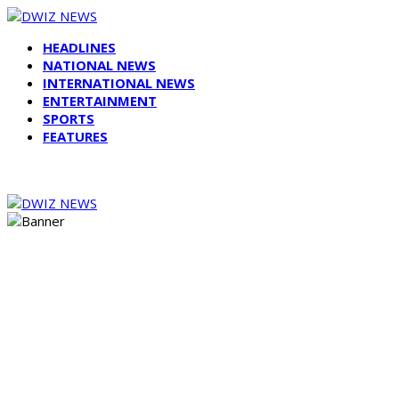
HEADLINES
NATIONAL NEWS
INTERNATIONAL NEWS
ENTERTAINMENT
SPORTS
FEATURES