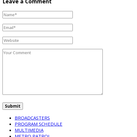
Leave a Comment
BROADCASTERS
PROGRAM SCHEDULE
MULTIMEDIA
METRO PATROL