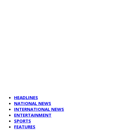
HEADLINES
NATIONAL NEWS
INTERNATIONAL NEWS
ENTERTAINMENT
SPORTS
FEATURES