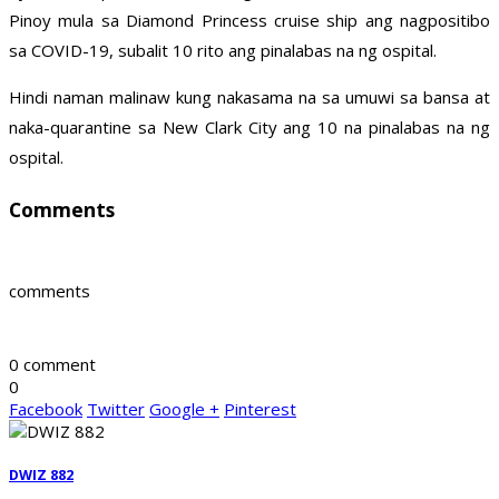
Pinoy mula sa Diamond Princess cruise ship ang nagpositibo
sa COVID-19, subalit 10 rito ang pinalabas na ng ospital.
Hindi naman malinaw kung nakasama na sa umuwi sa bansa at
naka-quarantine sa New Clark City ang 10 na pinalabas na ng
ospital.
Comments
comments
0 comment
0
Facebook
Twitter
Google +
Pinterest
DWIZ 882