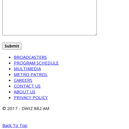
BROADCASTERS
PROGRAM SCHEDULE
MULTIMEDIA
METRO PATROL
CAREERS
CONTACT US
ABOUT US
PRIVACY POLICY
© 2017 - DWIZ 882 AM
Back To Top