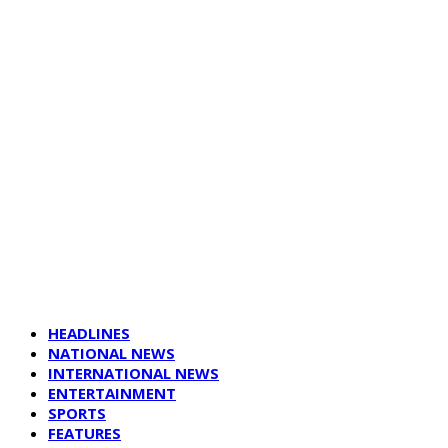
HEADLINES
NATIONAL NEWS
INTERNATIONAL NEWS
ENTERTAINMENT
SPORTS
FEATURES