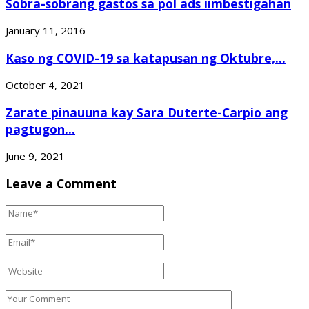
Sobra-sobrang gastos sa pol ads iimbestigahan
January 11, 2016
Kaso ng COVID-19 sa katapusan ng Oktubre,...
October 4, 2021
Zarate pinauuna kay Sara Duterte-Carpio ang
pagtugon...
June 9, 2021
Leave a Comment