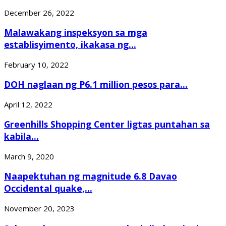
December 26, 2022
Malawakang inspeksyon sa mga
establisyimento, ikakasa ng...
February 10, 2022
DOH naglaan ng P6.1 million pesos para...
April 12, 2022
Greenhills Shopping Center ligtas puntahan sa
kabila...
March 9, 2020
Naapektuhan ng magnitude 6.8 Davao
Occidental quake,...
November 20, 2023