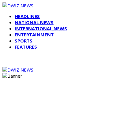
HEADLINES
NATIONAL NEWS
INTERNATIONAL NEWS
ENTERTAINMENT
SPORTS
FEATURES