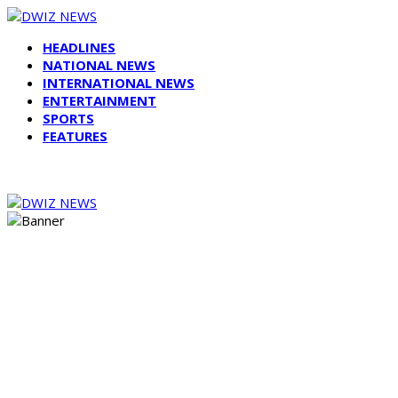
HEADLINES
NATIONAL NEWS
INTERNATIONAL NEWS
ENTERTAINMENT
SPORTS
FEATURES