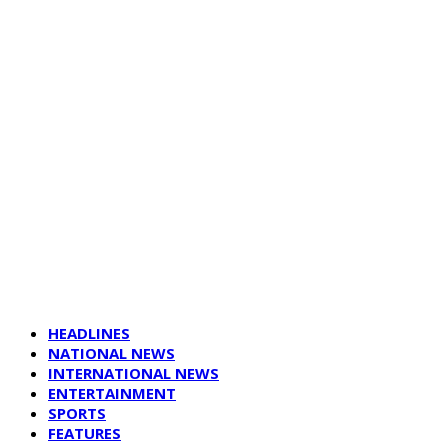
HEADLINES
NATIONAL NEWS
INTERNATIONAL NEWS
ENTERTAINMENT
SPORTS
FEATURES