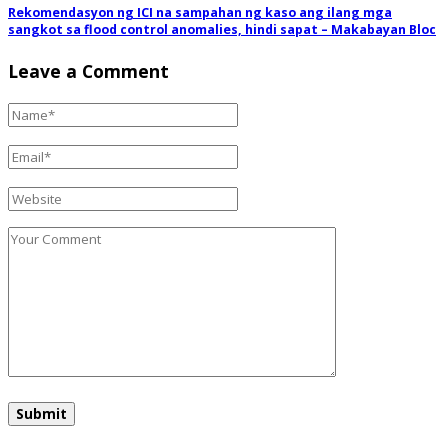
Rekomendasyon ng ICI na sampahan ng kaso ang ilang mga
sangkot sa flood control anomalies, hindi sapat – Makabayan Bloc
Leave a Comment