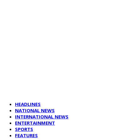
HEADLINES
NATIONAL NEWS
INTERNATIONAL NEWS
ENTERTAINMENT
SPORTS
FEATURES