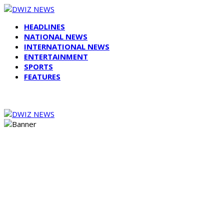
HEADLINES
NATIONAL NEWS
INTERNATIONAL NEWS
ENTERTAINMENT
SPORTS
FEATURES