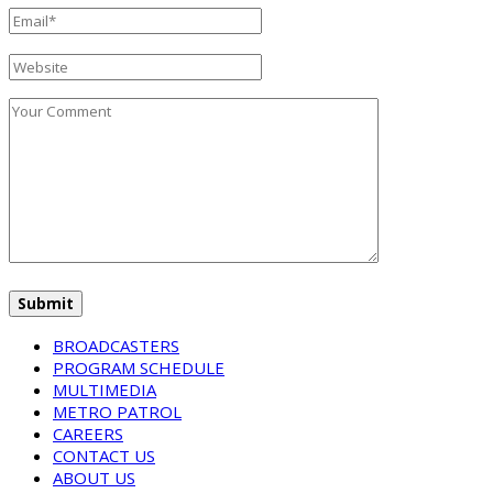
BROADCASTERS
PROGRAM SCHEDULE
MULTIMEDIA
METRO PATROL
CAREERS
CONTACT US
ABOUT US