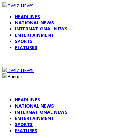
HEADLINES
NATIONAL NEWS
INTERNATIONAL NEWS
ENTERTAINMENT
SPORTS
FEATURES
HEADLINES
NATIONAL NEWS
INTERNATIONAL NEWS
ENTERTAINMENT
SPORTS
FEATURES