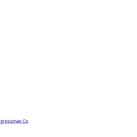
ongressman Co