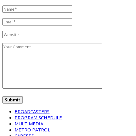
BROADCASTERS
PROGRAM SCHEDULE
MULTIMEDIA
METRO PATROL
CAREERS