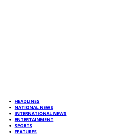
HEADLINES
NATIONAL NEWS
INTERNATIONAL NEWS
ENTERTAINMENT
SPORTS
FEATURES