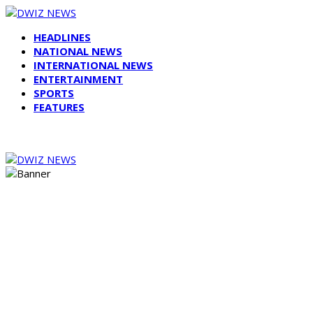
HEADLINES
NATIONAL NEWS
INTERNATIONAL NEWS
ENTERTAINMENT
SPORTS
FEATURES