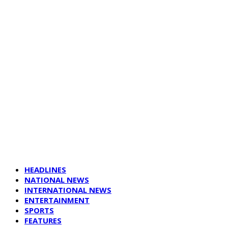
HEADLINES
NATIONAL NEWS
INTERNATIONAL NEWS
ENTERTAINMENT
SPORTS
FEATURES