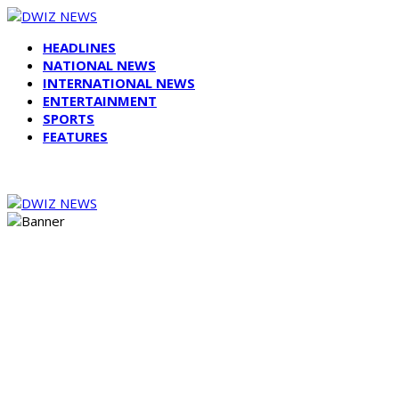
HEADLINES
NATIONAL NEWS
INTERNATIONAL NEWS
ENTERTAINMENT
SPORTS
FEATURES