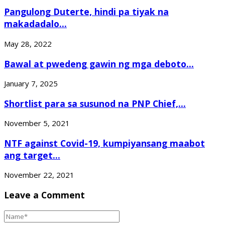
Pangulong Duterte, hindi pa tiyak na
makadadalo...
May 28, 2022
Bawal at pwedeng gawin ng mga deboto...
January 7, 2025
Shortlist para sa susunod na PNP Chief,...
November 5, 2021
NTF against Covid-19, kumpiyansang maabot
ang target...
November 22, 2021
Leave a Comment