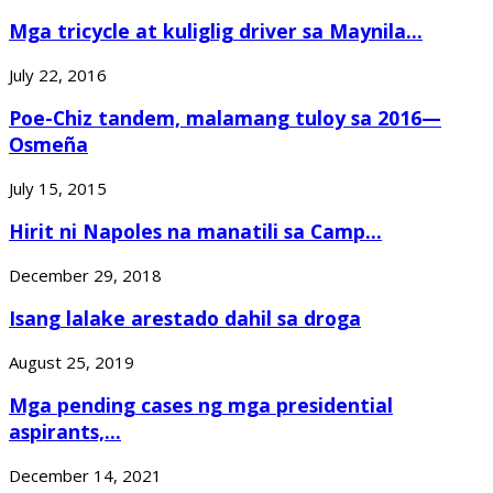
Mga tricycle at kuliglig driver sa Maynila...
July 22, 2016
Poe-Chiz tandem, malamang tuloy sa 2016—
Osmeña
July 15, 2015
Hirit ni Napoles na manatili sa Camp...
December 29, 2018
Isang lalake arestado dahil sa droga
August 25, 2019
Mga pending cases ng mga presidential
aspirants,...
December 14, 2021