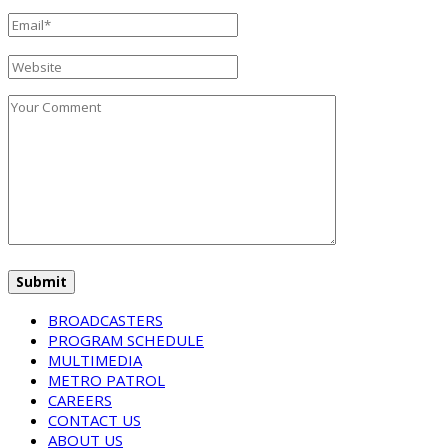
BROADCASTERS
PROGRAM SCHEDULE
MULTIMEDIA
METRO PATROL
CAREERS
CONTACT US
ABOUT US