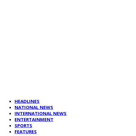
HEADLINES
NATIONAL NEWS
INTERNATIONAL NEWS
ENTERTAINMENT
SPORTS
FEATURES