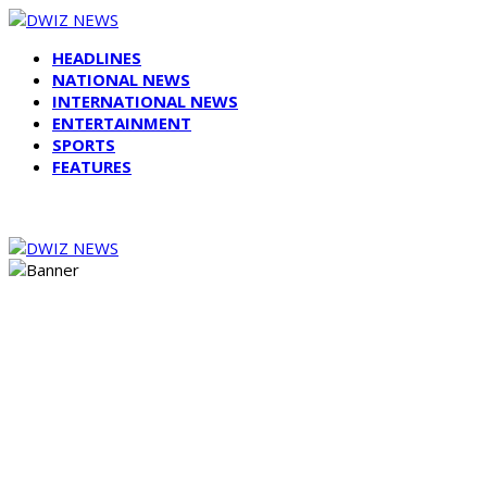
HEADLINES
NATIONAL NEWS
INTERNATIONAL NEWS
ENTERTAINMENT
SPORTS
FEATURES