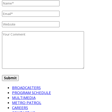
BROADCASTERS
PROGRAM SCHEDULE
MULTIMEDIA
METRO PATROL
CAREERS