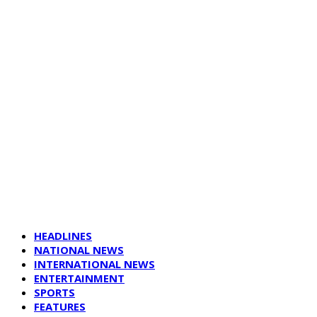
HEADLINES
NATIONAL NEWS
INTERNATIONAL NEWS
ENTERTAINMENT
SPORTS
FEATURES