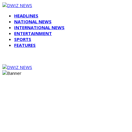
HEADLINES
NATIONAL NEWS
INTERNATIONAL NEWS
ENTERTAINMENT
SPORTS
FEATURES