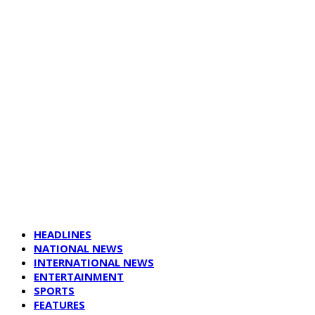
HEADLINES
NATIONAL NEWS
INTERNATIONAL NEWS
ENTERTAINMENT
SPORTS
FEATURES