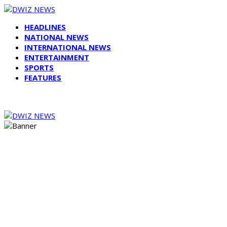
HEADLINES
NATIONAL NEWS
INTERNATIONAL NEWS
ENTERTAINMENT
SPORTS
FEATURES