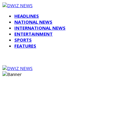
HEADLINES
NATIONAL NEWS
INTERNATIONAL NEWS
ENTERTAINMENT
SPORTS
FEATURES