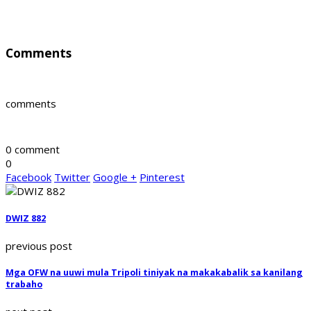
Comments
comments
0 comment
0
Facebook
Twitter
Google +
Pinterest
DWIZ 882
previous post
Mga OFW na uuwi mula Tripoli tiniyak na makakabalik sa kanilang
trabaho