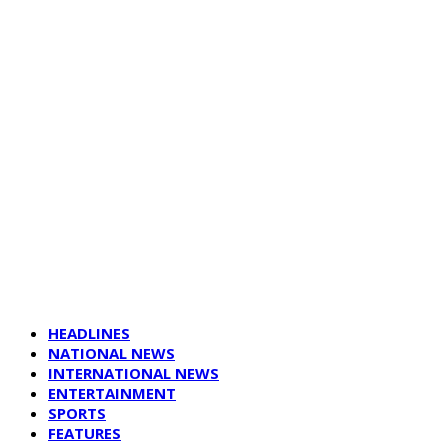
HEADLINES
NATIONAL NEWS
INTERNATIONAL NEWS
ENTERTAINMENT
SPORTS
FEATURES