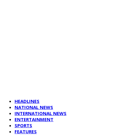
HEADLINES
NATIONAL NEWS
INTERNATIONAL NEWS
ENTERTAINMENT
SPORTS
FEATURES