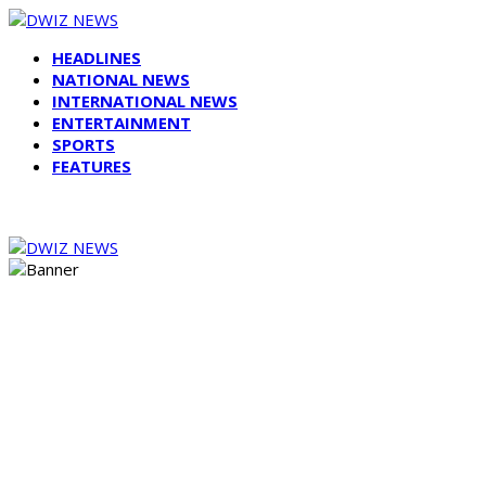
HEADLINES
NATIONAL NEWS
INTERNATIONAL NEWS
ENTERTAINMENT
SPORTS
FEATURES