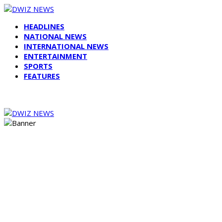
HEADLINES
NATIONAL NEWS
INTERNATIONAL NEWS
ENTERTAINMENT
SPORTS
FEATURES