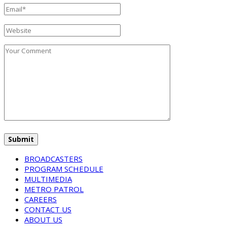
BROADCASTERS
PROGRAM SCHEDULE
MULTIMEDIA
METRO PATROL
CAREERS
CONTACT US
ABOUT US