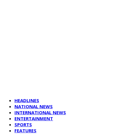
HEADLINES
NATIONAL NEWS
INTERNATIONAL NEWS
ENTERTAINMENT
SPORTS
FEATURES