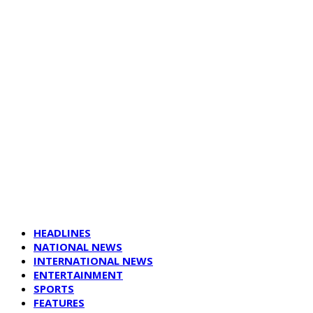
HEADLINES
NATIONAL NEWS
INTERNATIONAL NEWS
ENTERTAINMENT
SPORTS
FEATURES