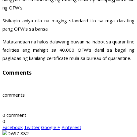
ng OFW’s.
Sisikapin aniya nila na maging standard ito sa mga darating
pang OFW’s sa bansa.
Matatandaan na halos dalawang buwan na inabot sa quarantine
facilities ang mahigit sa 40,000 OFW’s dahil sa bagal ng
paglabas ng kanilang certificate mula sa bureau of quarantine.
Comments
comments
0 comment
0
Facebook
Twitter
Google +
Pinterest