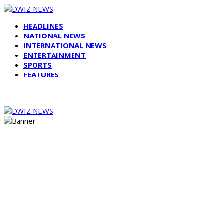
HEADLINES
NATIONAL NEWS
INTERNATIONAL NEWS
ENTERTAINMENT
SPORTS
FEATURES