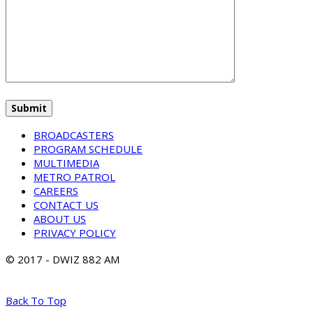
BROADCASTERS
PROGRAM SCHEDULE
MULTIMEDIA
METRO PATROL
CAREERS
CONTACT US
ABOUT US
PRIVACY POLICY
© 2017 - DWIZ 882 AM
Back To Top