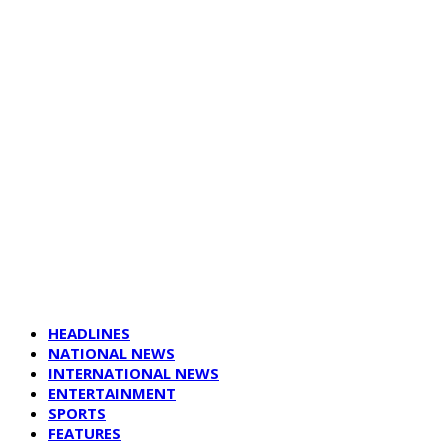
HEADLINES
NATIONAL NEWS
INTERNATIONAL NEWS
ENTERTAINMENT
SPORTS
FEATURES