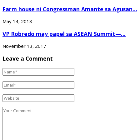
Farm house ni Congressman Amante sa Agusan...
May 14, 2018
VP Robredo may papel sa ASEAN Summit—...
November 13, 2017
Leave a Comment