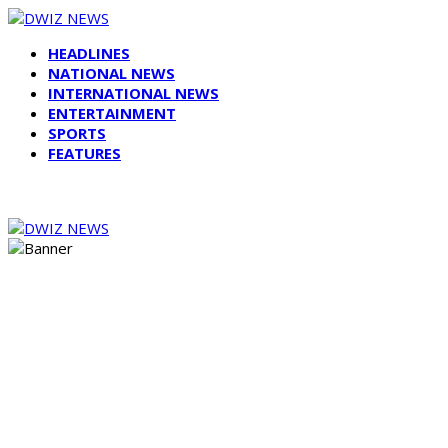
HEADLINES
NATIONAL NEWS
INTERNATIONAL NEWS
ENTERTAINMENT
SPORTS
FEATURES