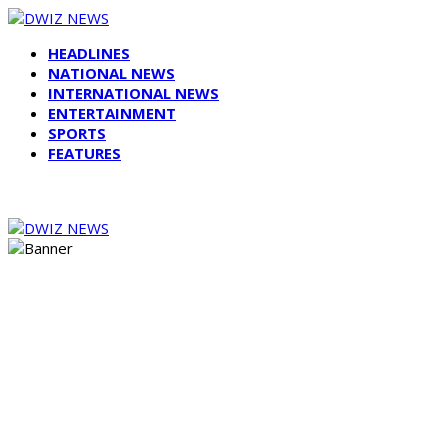
HEADLINES
NATIONAL NEWS
INTERNATIONAL NEWS
ENTERTAINMENT
SPORTS
FEATURES