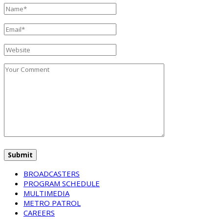
BROADCASTERS
PROGRAM SCHEDULE
MULTIMEDIA
METRO PATROL
CAREERS