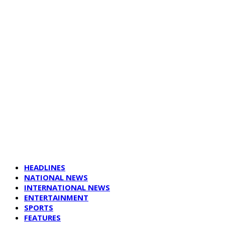
HEADLINES
NATIONAL NEWS
INTERNATIONAL NEWS
ENTERTAINMENT
SPORTS
FEATURES