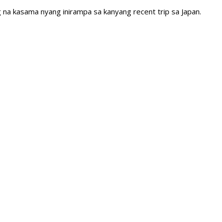
g na kasama nyang inirampa sa kanyang recent trip sa Japan.