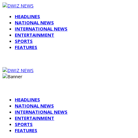
HEADLINES
NATIONAL NEWS
INTERNATIONAL NEWS
ENTERTAINMENT
SPORTS
FEATURES
HEADLINES
NATIONAL NEWS
INTERNATIONAL NEWS
ENTERTAINMENT
SPORTS
FEATURES