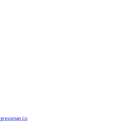
ongressman Co