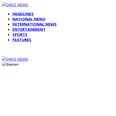
HEADLINES
NATIONAL NEWS
INTERNATIONAL NEWS
ENTERTAINMENT
SPORTS
FEATURES