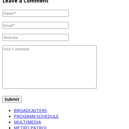
Leave a Comment
BROADCASTERS
PROGRAM SCHEDULE
MULTIMEDIA
METRO PATROL