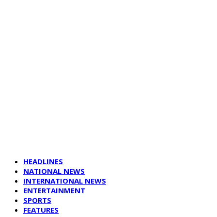
HEADLINES
NATIONAL NEWS
INTERNATIONAL NEWS
ENTERTAINMENT
SPORTS
FEATURES