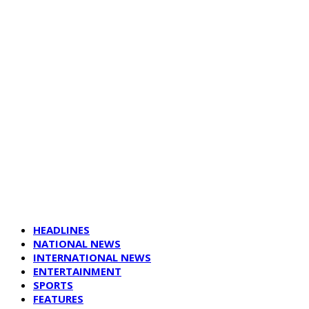
HEADLINES
NATIONAL NEWS
INTERNATIONAL NEWS
ENTERTAINMENT
SPORTS
FEATURES