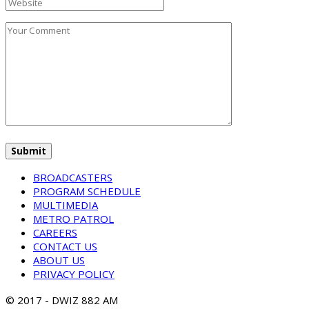
BROADCASTERS
PROGRAM SCHEDULE
MULTIMEDIA
METRO PATROL
CAREERS
CONTACT US
ABOUT US
PRIVACY POLICY
© 2017 - DWIZ 882 AM