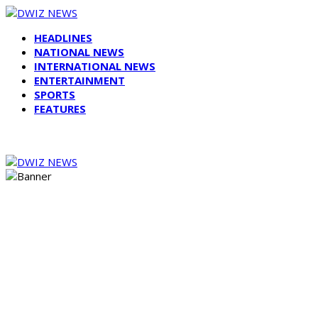
HEADLINES
NATIONAL NEWS
INTERNATIONAL NEWS
ENTERTAINMENT
SPORTS
FEATURES