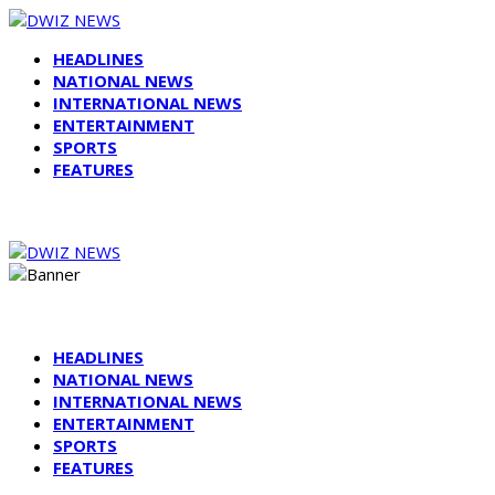
HEADLINES
NATIONAL NEWS
INTERNATIONAL NEWS
ENTERTAINMENT
SPORTS
FEATURES
HEADLINES
NATIONAL NEWS
INTERNATIONAL NEWS
ENTERTAINMENT
SPORTS
FEATURES