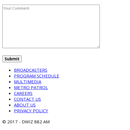
BROADCASTERS
PROGRAM SCHEDULE
MULTIMEDIA
METRO PATROL
CAREERS
CONTACT US
ABOUT US
PRIVACY POLICY
© 2017 - DWIZ 882 AM