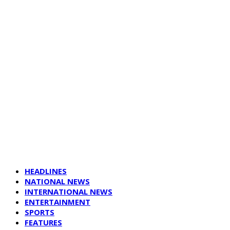
HEADLINES
NATIONAL NEWS
INTERNATIONAL NEWS
ENTERTAINMENT
SPORTS
FEATURES