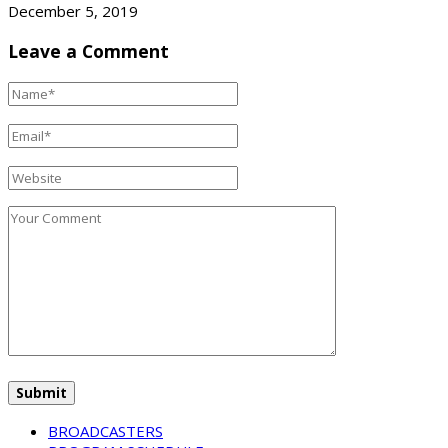
December 5, 2019
Leave a Comment
BROADCASTERS