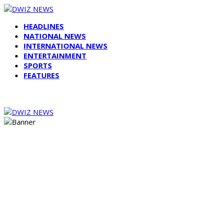
HEADLINES
NATIONAL NEWS
INTERNATIONAL NEWS
ENTERTAINMENT
SPORTS
FEATURES