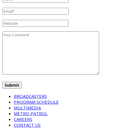
BROADCASTERS
PROGRAM SCHEDULE
MULTIMEDIA
METRO PATROL
CAREERS
CONTACT US