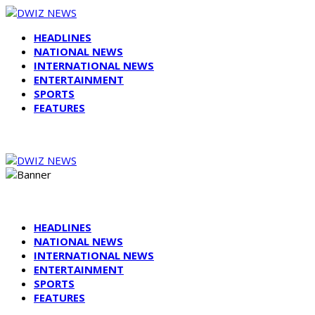
HEADLINES
NATIONAL NEWS
INTERNATIONAL NEWS
ENTERTAINMENT
SPORTS
FEATURES
HEADLINES
NATIONAL NEWS
INTERNATIONAL NEWS
ENTERTAINMENT
SPORTS
FEATURES