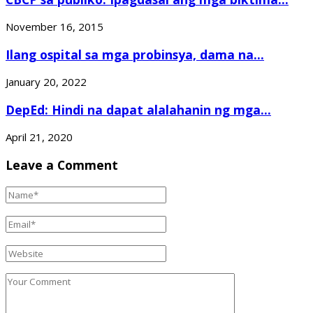
November 16, 2015
Ilang ospital sa mga probinsya, dama na...
January 20, 2022
DepEd: Hindi na dapat alalahanin ng mga...
April 21, 2020
Leave a Comment