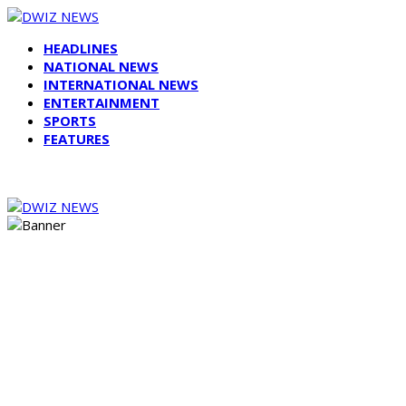
HEADLINES
NATIONAL NEWS
INTERNATIONAL NEWS
ENTERTAINMENT
SPORTS
FEATURES