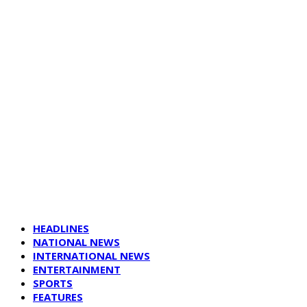
HEADLINES
NATIONAL NEWS
INTERNATIONAL NEWS
ENTERTAINMENT
SPORTS
FEATURES