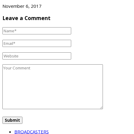
November 6, 2017
Leave a Comment
BROADCASTERS