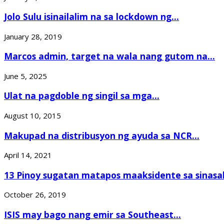
Jolo Sulu isinailalim na sa lockdown ng...
January 28, 2019
Marcos admin, target na wala nang gutom na...
June 5, 2025
Ulat na pagdoble ng singil sa mga...
August 10, 2015
Makupad na distribusyon ng ayuda sa NCR...
April 14, 2021
13 Pinoy sugatan matapos maaksidente sa sinasa
October 26, 2019
ISIS may bago nang emir sa Southeast...