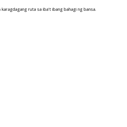
karagdagang ruta sa iba’t ibang bahagi ng bansa.