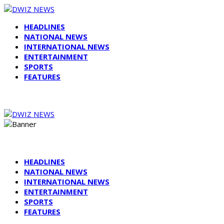
HEADLINES
NATIONAL NEWS
INTERNATIONAL NEWS
ENTERTAINMENT
SPORTS
FEATURES
HEADLINES
NATIONAL NEWS
INTERNATIONAL NEWS
ENTERTAINMENT
SPORTS
FEATURES