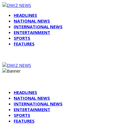
HEADLINES
NATIONAL NEWS
INTERNATIONAL NEWS
ENTERTAINMENT
SPORTS
FEATURES
HEADLINES
NATIONAL NEWS
INTERNATIONAL NEWS
ENTERTAINMENT
SPORTS
FEATURES