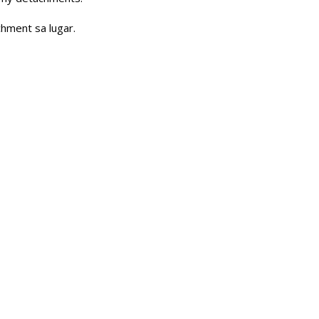
chment sa lugar.