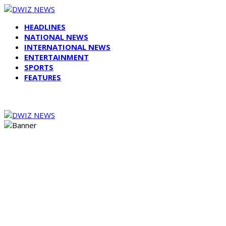
HEADLINES
NATIONAL NEWS
INTERNATIONAL NEWS
ENTERTAINMENT
SPORTS
FEATURES