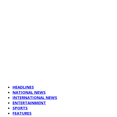
HEADLINES
NATIONAL NEWS
INTERNATIONAL NEWS
ENTERTAINMENT
SPORTS
FEATURES