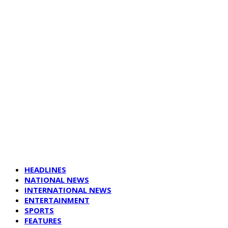
HEADLINES
NATIONAL NEWS
INTERNATIONAL NEWS
ENTERTAINMENT
SPORTS
FEATURES