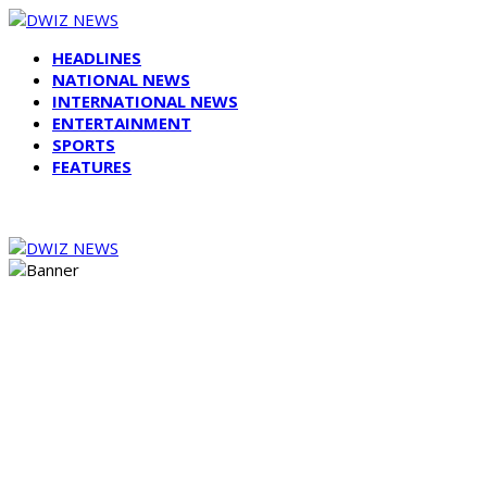
HEADLINES
NATIONAL NEWS
INTERNATIONAL NEWS
ENTERTAINMENT
SPORTS
FEATURES