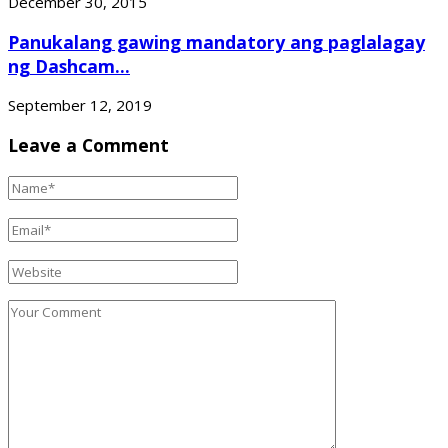
December 30, 2015
Panukalang gawing mandatory ang paglalagay
ng Dashcam...
September 12, 2019
Leave a Comment