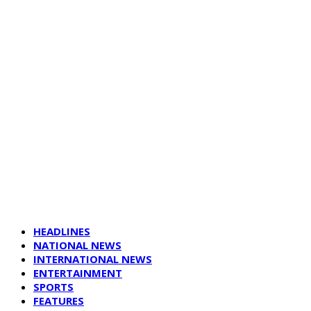
HEADLINES
NATIONAL NEWS
INTERNATIONAL NEWS
ENTERTAINMENT
SPORTS
FEATURES