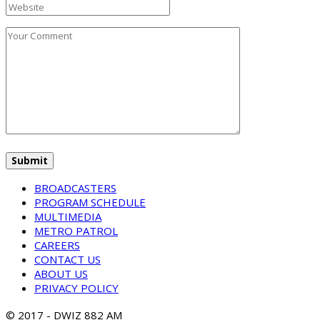
BROADCASTERS
PROGRAM SCHEDULE
MULTIMEDIA
METRO PATROL
CAREERS
CONTACT US
ABOUT US
PRIVACY POLICY
© 2017 - DWIZ 882 AM