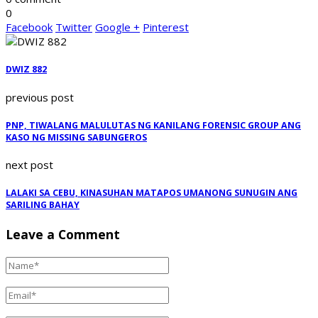
0
Facebook
Twitter
Google +
Pinterest
DWIZ 882
previous post
PNP, TIWALANG MALULUTAS NG KANILANG FORENSIC GROUP ANG
KASO NG MISSING SABUNGEROS
next post
LALAKI SA CEBU, KINASUHAN MATAPOS UMANONG SUNUGIN ANG
SARILING BAHAY
Leave a Comment