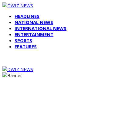
HEADLINES
NATIONAL NEWS
INTERNATIONAL NEWS
ENTERTAINMENT
SPORTS
FEATURES