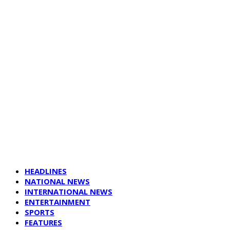
HEADLINES
NATIONAL NEWS
INTERNATIONAL NEWS
ENTERTAINMENT
SPORTS
FEATURES