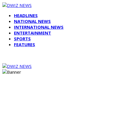
HEADLINES
NATIONAL NEWS
INTERNATIONAL NEWS
ENTERTAINMENT
SPORTS
FEATURES