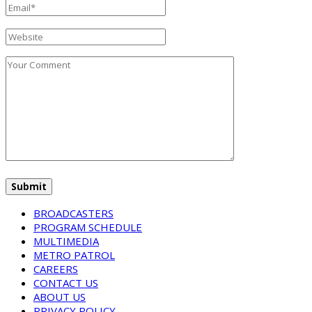
BROADCASTERS
PROGRAM SCHEDULE
MULTIMEDIA
METRO PATROL
CAREERS
CONTACT US
ABOUT US
PRIVACY POLICY