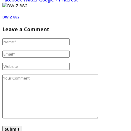
DWIZ 882
Leave a Comment