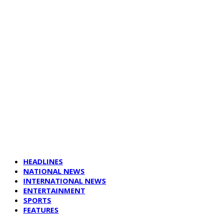
HEADLINES
NATIONAL NEWS
INTERNATIONAL NEWS
ENTERTAINMENT
SPORTS
FEATURES