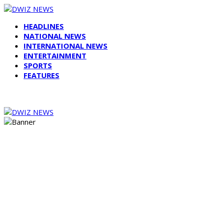
HEADLINES
NATIONAL NEWS
INTERNATIONAL NEWS
ENTERTAINMENT
SPORTS
FEATURES