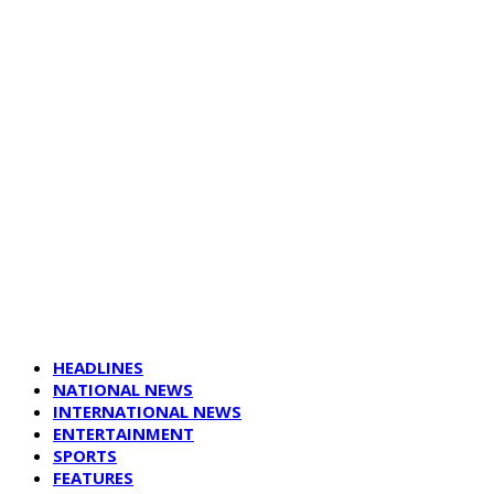
HEADLINES
NATIONAL NEWS
INTERNATIONAL NEWS
ENTERTAINMENT
SPORTS
FEATURES