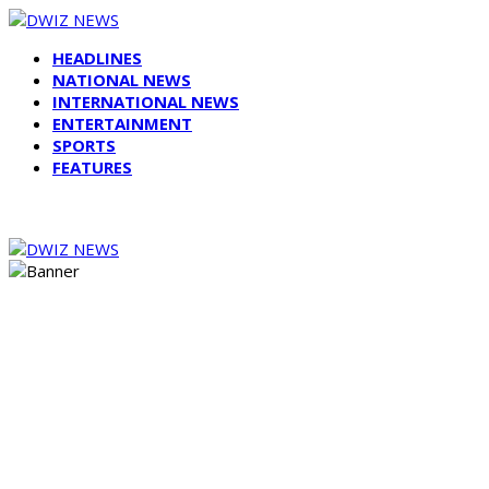
HEADLINES
NATIONAL NEWS
INTERNATIONAL NEWS
ENTERTAINMENT
SPORTS
FEATURES