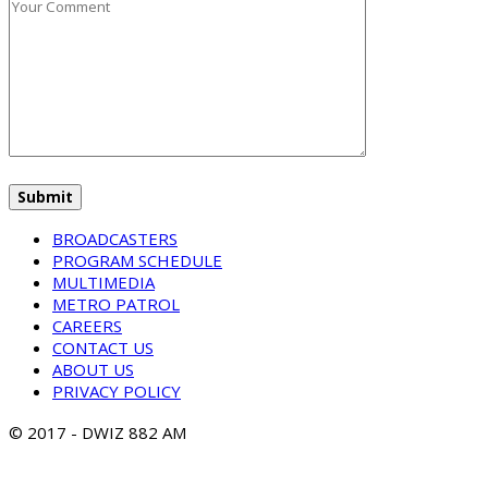
BROADCASTERS
PROGRAM SCHEDULE
MULTIMEDIA
METRO PATROL
CAREERS
CONTACT US
ABOUT US
PRIVACY POLICY
© 2017 - DWIZ 882 AM