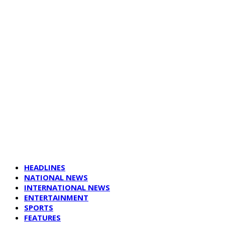
HEADLINES
NATIONAL NEWS
INTERNATIONAL NEWS
ENTERTAINMENT
SPORTS
FEATURES