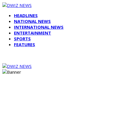
HEADLINES
NATIONAL NEWS
INTERNATIONAL NEWS
ENTERTAINMENT
SPORTS
FEATURES