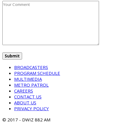
BROADCASTERS
PROGRAM SCHEDULE
MULTIMEDIA
METRO PATROL
CAREERS
CONTACT US
ABOUT US
PRIVACY POLICY
© 2017 - DWIZ 882 AM