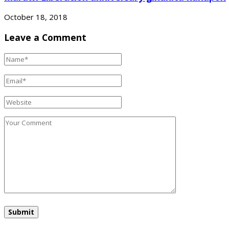
October 18, 2018
Leave a Comment