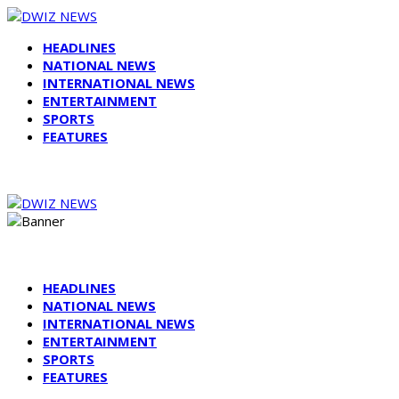
HEADLINES
NATIONAL NEWS
INTERNATIONAL NEWS
ENTERTAINMENT
SPORTS
FEATURES
HEADLINES
NATIONAL NEWS
INTERNATIONAL NEWS
ENTERTAINMENT
SPORTS
FEATURES