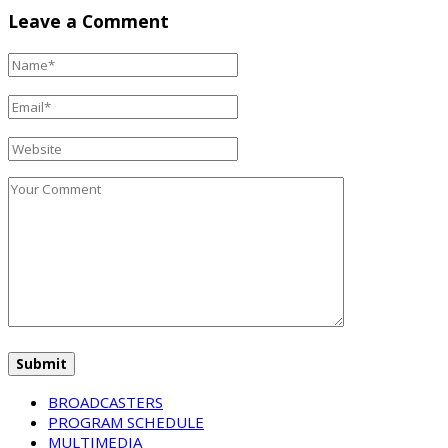
Leave a Comment
BROADCASTERS
PROGRAM SCHEDULE
MULTIMEDIA