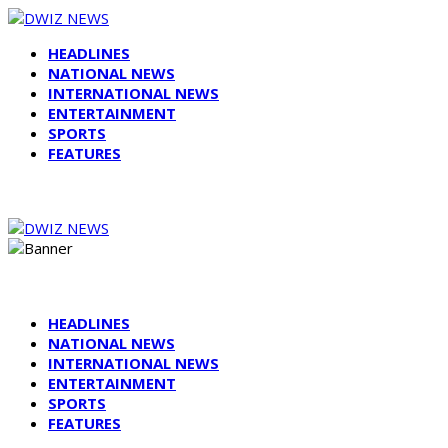
HEADLINES
NATIONAL NEWS
INTERNATIONAL NEWS
ENTERTAINMENT
SPORTS
FEATURES
HEADLINES
NATIONAL NEWS
INTERNATIONAL NEWS
ENTERTAINMENT
SPORTS
FEATURES