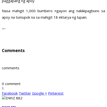
paggapang ng apoy.
Nasa mahigit 1,000 bumbero ngayon ang nakikipagbuno sa
apoy na tumupok na sa mahigit 18 ektarya ng lupain.
—-
Comments
comments
0 comment
1
Facebook
Twitter
Google +
Pinterest