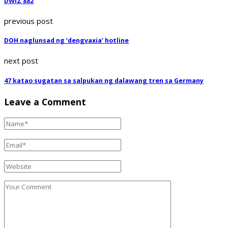
DWIZ 882
previous post
DOH naglunsad ng ‘dengvaxia’ hotline
next post
47 katao sugatan sa salpukan ng dalawang tren sa Germany
Leave a Comment