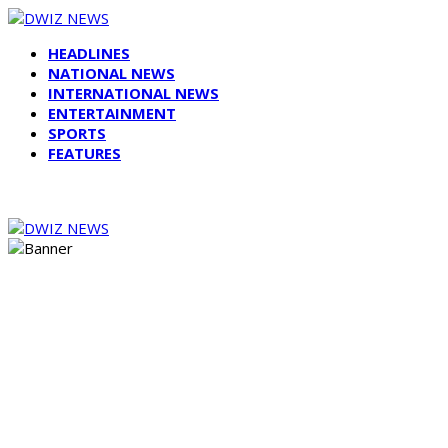
HEADLINES
NATIONAL NEWS
INTERNATIONAL NEWS
ENTERTAINMENT
SPORTS
FEATURES