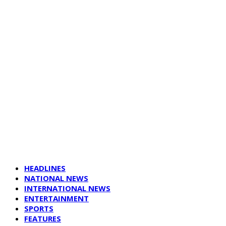
HEADLINES
NATIONAL NEWS
INTERNATIONAL NEWS
ENTERTAINMENT
SPORTS
FEATURES