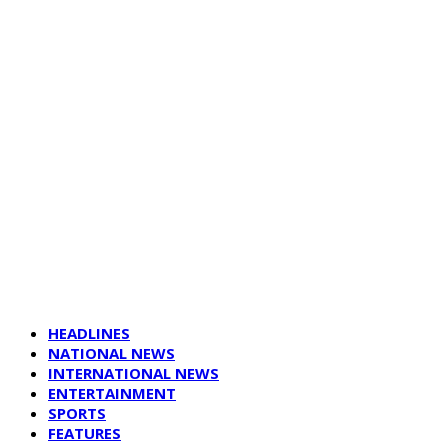
HEADLINES
NATIONAL NEWS
INTERNATIONAL NEWS
ENTERTAINMENT
SPORTS
FEATURES