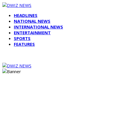
HEADLINES
NATIONAL NEWS
INTERNATIONAL NEWS
ENTERTAINMENT
SPORTS
FEATURES