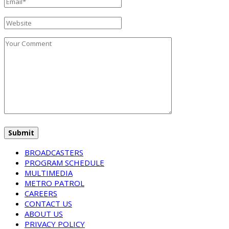
BROADCASTERS
PROGRAM SCHEDULE
MULTIMEDIA
METRO PATROL
CAREERS
CONTACT US
ABOUT US
PRIVACY POLICY