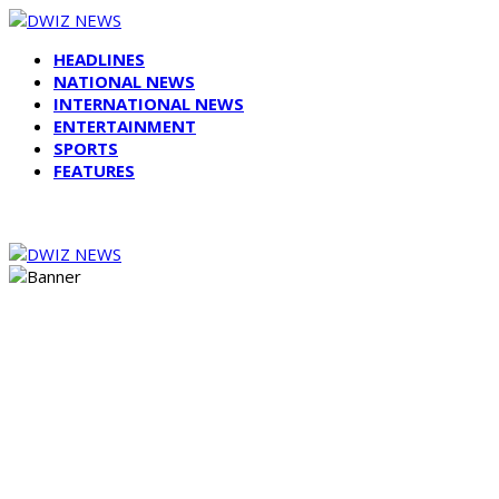
HEADLINES
NATIONAL NEWS
INTERNATIONAL NEWS
ENTERTAINMENT
SPORTS
FEATURES