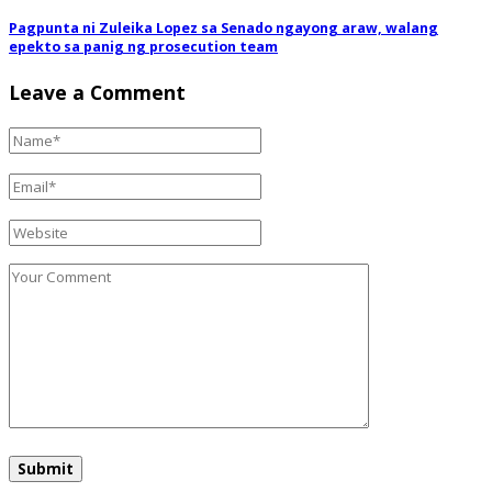
Pagpunta ni Zuleika Lopez sa Senado ngayong araw, walang
epekto sa panig ng prosecution team
Leave a Comment