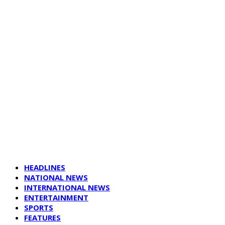
HEADLINES
NATIONAL NEWS
INTERNATIONAL NEWS
ENTERTAINMENT
SPORTS
FEATURES