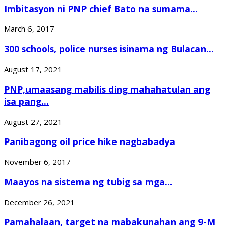
Imbitasyon ni PNP chief Bato na sumama...
March 6, 2017
300 schools, police nurses isinama ng Bulacan...
August 17, 2021
PNP,umaasang mabilis ding mahahatulan ang
isa pang...
August 27, 2021
Panibagong oil price hike nagbabadya
November 6, 2017
Maayos na sistema ng tubig sa mga...
December 26, 2021
Pamahalaan, target na mabakunahan ang 9-M