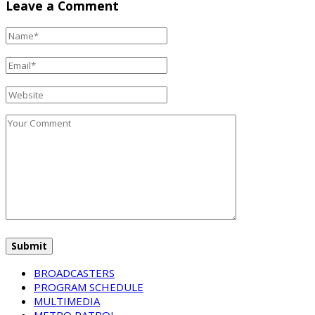
Leave a Comment
BROADCASTERS
PROGRAM SCHEDULE
MULTIMEDIA