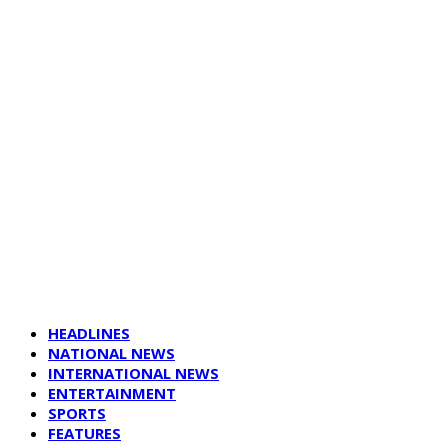
HEADLINES
NATIONAL NEWS
INTERNATIONAL NEWS
ENTERTAINMENT
SPORTS
FEATURES