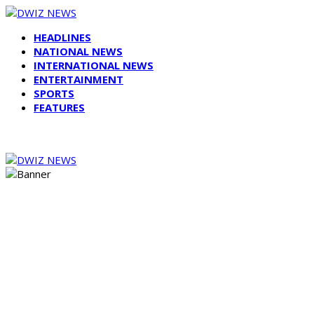
HEADLINES
NATIONAL NEWS
INTERNATIONAL NEWS
ENTERTAINMENT
SPORTS
FEATURES