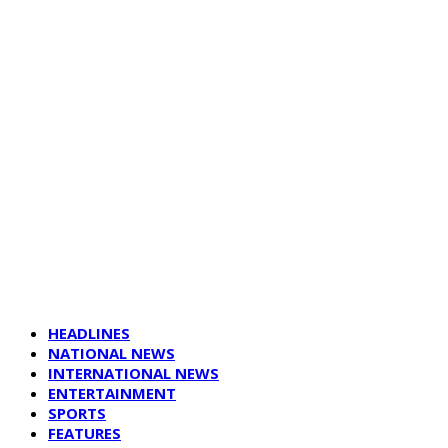
HEADLINES
NATIONAL NEWS
INTERNATIONAL NEWS
ENTERTAINMENT
SPORTS
FEATURES