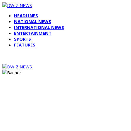
HEADLINES
NATIONAL NEWS
INTERNATIONAL NEWS
ENTERTAINMENT
SPORTS
FEATURES