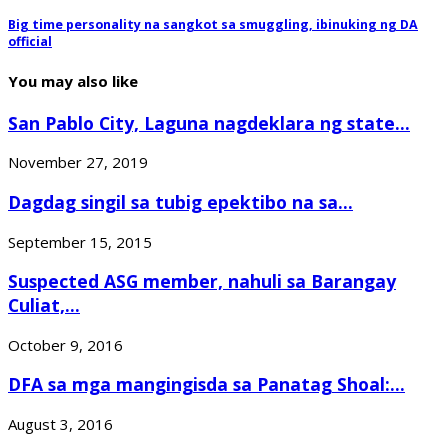
Big time personality na sangkot sa smuggling, ibinuking ng DA
official
You may also like
San Pablo City, Laguna nagdeklara ng state...
November 27, 2019
Dagdag singil sa tubig epektibo na sa...
September 15, 2015
Suspected ASG member, nahuli sa Barangay
Culiat,...
October 9, 2016
DFA sa mga mangingisda sa Panatag Shoal:...
August 3, 2016