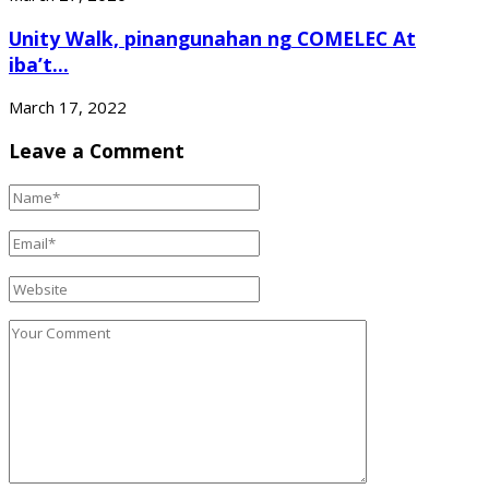
Unity Walk, pinangunahan ng COMELEC At
iba’t...
March 17, 2022
Leave a Comment