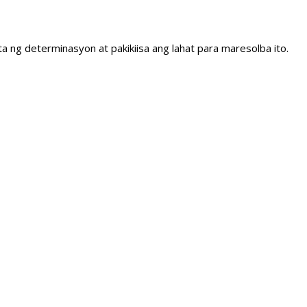
a ng determinasyon at pakikiisa ang lahat para maresolba ito.