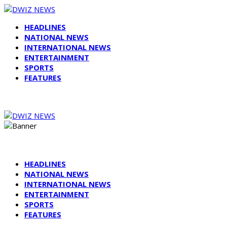
HEADLINES
NATIONAL NEWS
INTERNATIONAL NEWS
ENTERTAINMENT
SPORTS
FEATURES
HEADLINES
NATIONAL NEWS
INTERNATIONAL NEWS
ENTERTAINMENT
SPORTS
FEATURES