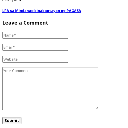
LPA sa Mindanao binabantayan ng PAGASA
Leave a Comment