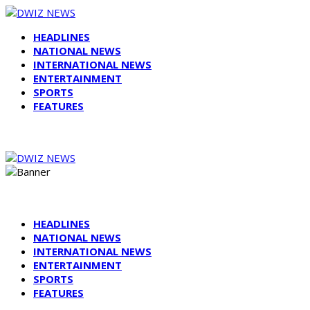
HEADLINES
NATIONAL NEWS
INTERNATIONAL NEWS
ENTERTAINMENT
SPORTS
FEATURES
HEADLINES
NATIONAL NEWS
INTERNATIONAL NEWS
ENTERTAINMENT
SPORTS
FEATURES