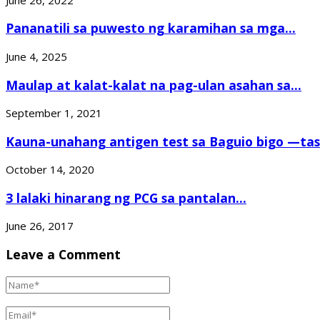
Pananatili sa puwesto ng karamihan sa mga...
June 4, 2025
Maulap at kalat-kalat na pag-ulan asahan sa...
September 1, 2021
Kauna-unahang antigen test sa Baguio bigo —task
October 14, 2020
3 lalaki hinarang ng PCG sa pantalan...
June 26, 2017
Leave a Comment