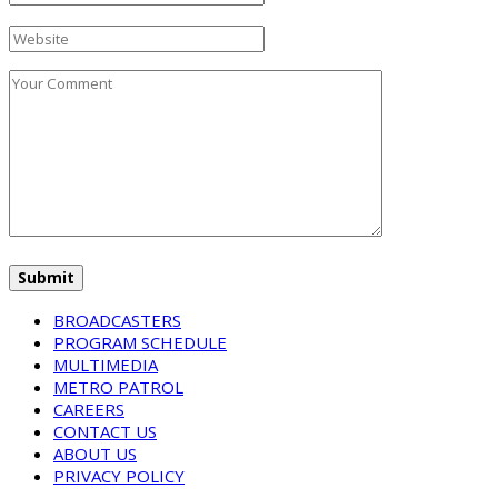
BROADCASTERS
PROGRAM SCHEDULE
MULTIMEDIA
METRO PATROL
CAREERS
CONTACT US
ABOUT US
PRIVACY POLICY