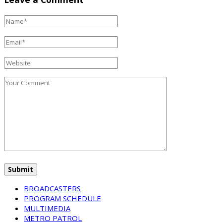
BROADCASTERS
PROGRAM SCHEDULE
MULTIMEDIA
METRO PATROL