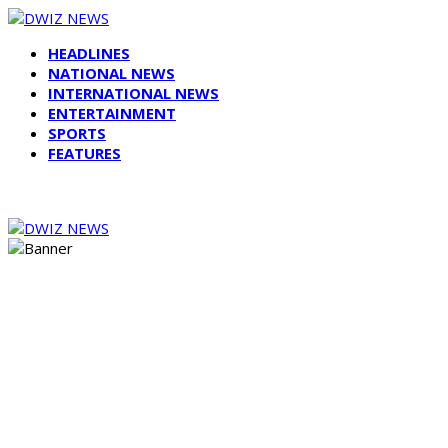
HEADLINES
NATIONAL NEWS
INTERNATIONAL NEWS
ENTERTAINMENT
SPORTS
FEATURES