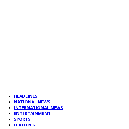
HEADLINES
NATIONAL NEWS
INTERNATIONAL NEWS
ENTERTAINMENT
SPORTS
FEATURES