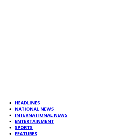
HEADLINES
NATIONAL NEWS
INTERNATIONAL NEWS
ENTERTAINMENT
SPORTS
FEATURES