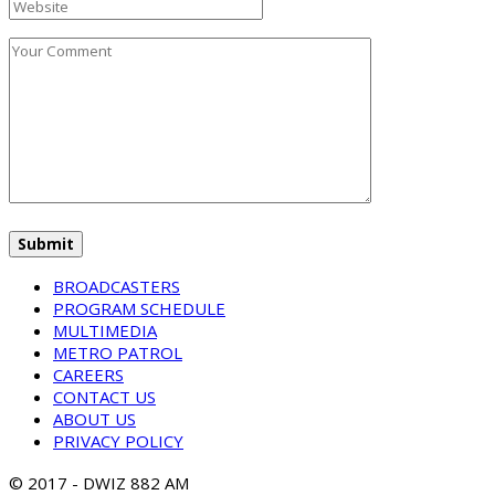
BROADCASTERS
PROGRAM SCHEDULE
MULTIMEDIA
METRO PATROL
CAREERS
CONTACT US
ABOUT US
PRIVACY POLICY
© 2017 - DWIZ 882 AM