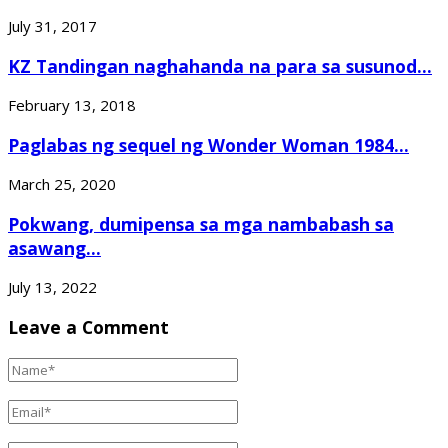
July 31, 2017
KZ Tandingan naghahanda na para sa susunod...
February 13, 2018
Paglabas ng sequel ng Wonder Woman 1984...
March 25, 2020
Pokwang, dumipensa sa mga nambabash sa
asawang...
July 13, 2022
Leave a Comment