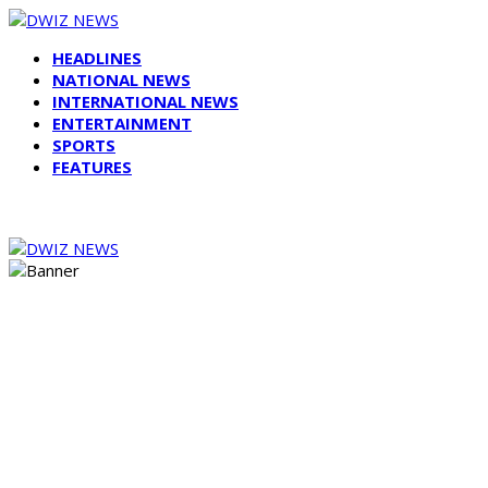
HEADLINES
NATIONAL NEWS
INTERNATIONAL NEWS
ENTERTAINMENT
SPORTS
FEATURES