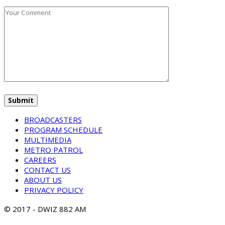
BROADCASTERS
PROGRAM SCHEDULE
MULTIMEDIA
METRO PATROL
CAREERS
CONTACT US
ABOUT US
PRIVACY POLICY
© 2017 - DWIZ 882 AM