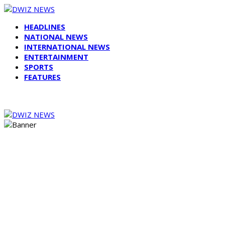
HEADLINES
NATIONAL NEWS
INTERNATIONAL NEWS
ENTERTAINMENT
SPORTS
FEATURES