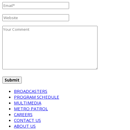
BROADCASTERS
PROGRAM SCHEDULE
MULTIMEDIA
METRO PATROL
CAREERS
CONTACT US
ABOUT US