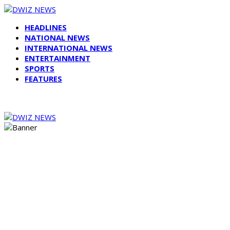
HEADLINES
NATIONAL NEWS
INTERNATIONAL NEWS
ENTERTAINMENT
SPORTS
FEATURES