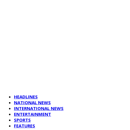
HEADLINES
NATIONAL NEWS
INTERNATIONAL NEWS
ENTERTAINMENT
SPORTS
FEATURES