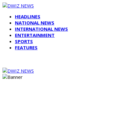
HEADLINES
NATIONAL NEWS
INTERNATIONAL NEWS
ENTERTAINMENT
SPORTS
FEATURES