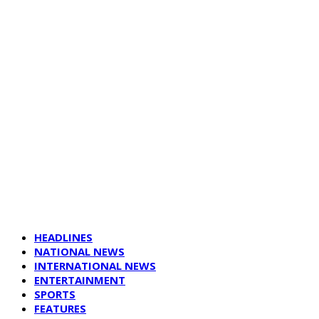
HEADLINES
NATIONAL NEWS
INTERNATIONAL NEWS
ENTERTAINMENT
SPORTS
FEATURES