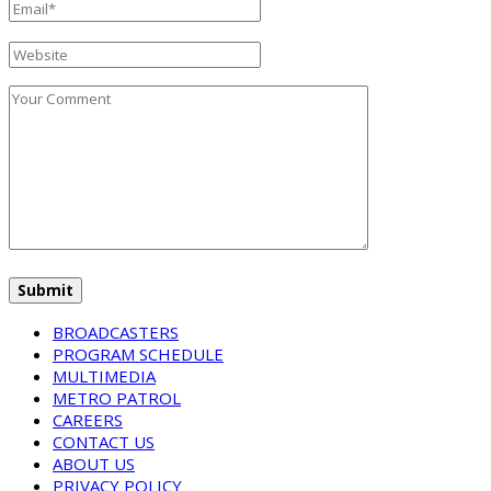
BROADCASTERS
PROGRAM SCHEDULE
MULTIMEDIA
METRO PATROL
CAREERS
CONTACT US
ABOUT US
PRIVACY POLICY