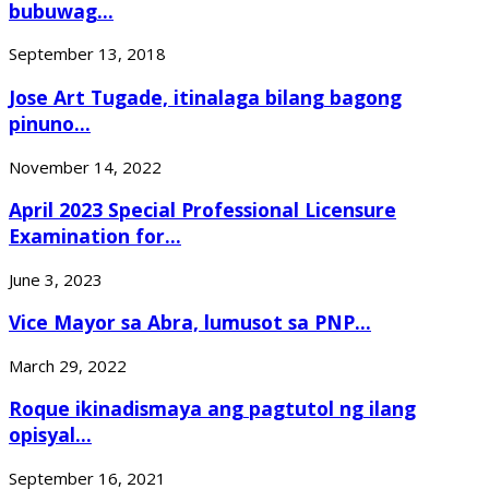
bubuwag...
September 13, 2018
Jose Art Tugade, itinalaga bilang bagong
pinuno...
November 14, 2022
April 2023 Special Professional Licensure
Examination for...
June 3, 2023
Vice Mayor sa Abra, lumusot sa PNP...
March 29, 2022
Roque ikinadismaya ang pagtutol ng ilang
opisyal...
September 16, 2021