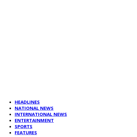
HEADLINES
NATIONAL NEWS
INTERNATIONAL NEWS
ENTERTAINMENT
SPORTS
FEATURES