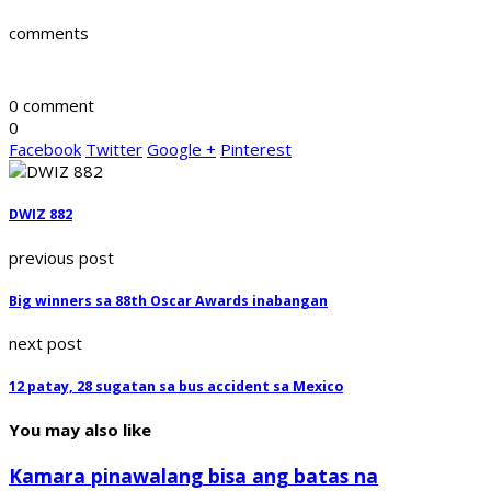
comments
0 comment
0
Facebook
Twitter
Google +
Pinterest
DWIZ 882
previous post
Big winners sa 88th Oscar Awards inabangan
next post
12 patay, 28 sugatan sa bus accident sa Mexico
You may also like
Kamara pinawalang bisa ang batas na