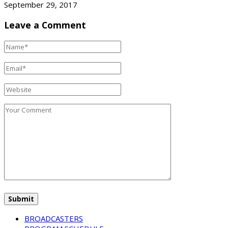
September 29, 2017
Leave a Comment
BROADCASTERS