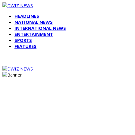
HEADLINES
NATIONAL NEWS
INTERNATIONAL NEWS
ENTERTAINMENT
SPORTS
FEATURES