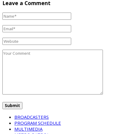
Leave a Comment
BROADCASTERS
PROGRAM SCHEDULE
MULTIMEDIA