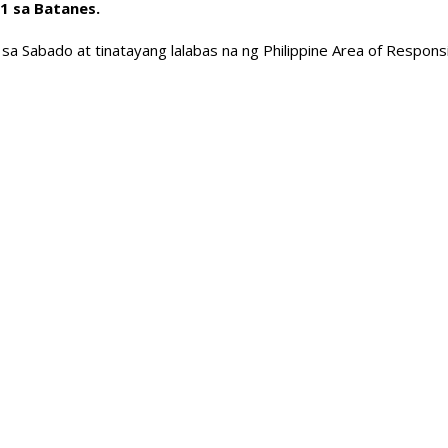
1 sa Batanes.
 sa Sabado at tinatayang lalabas na ng Philippine Area of Responsi