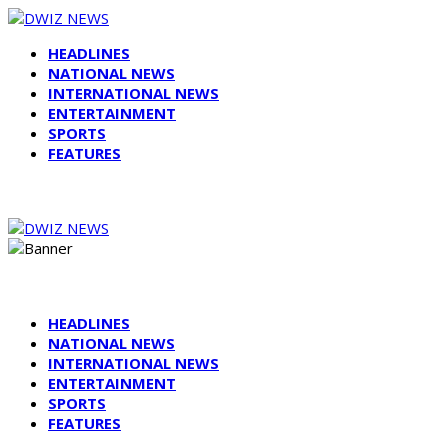
HEADLINES
NATIONAL NEWS
INTERNATIONAL NEWS
ENTERTAINMENT
SPORTS
FEATURES
HEADLINES
NATIONAL NEWS
INTERNATIONAL NEWS
ENTERTAINMENT
SPORTS
FEATURES