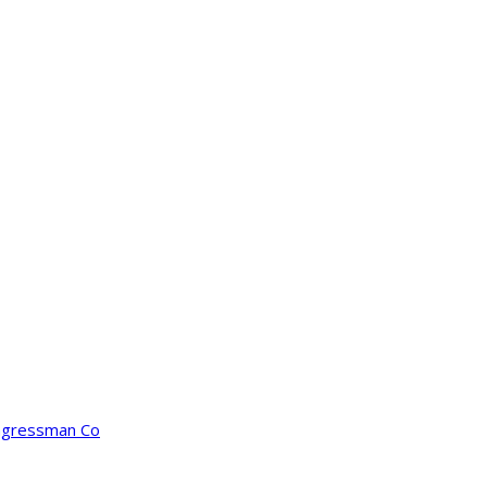
ongressman Co