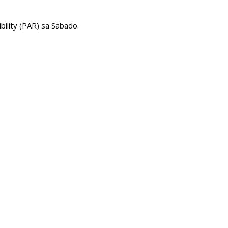
bility (PAR) sa Sabado.