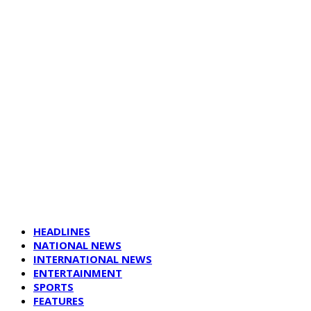
HEADLINES
NATIONAL NEWS
INTERNATIONAL NEWS
ENTERTAINMENT
SPORTS
FEATURES