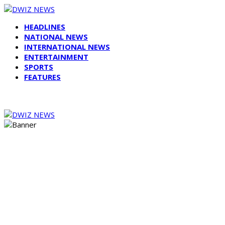
HEADLINES
NATIONAL NEWS
INTERNATIONAL NEWS
ENTERTAINMENT
SPORTS
FEATURES