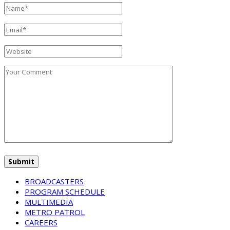
BROADCASTERS
PROGRAM SCHEDULE
MULTIMEDIA
METRO PATROL
CAREERS