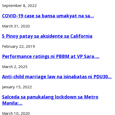
September 8, 2022
COVID-19 case sa bansa umakyat na sa...
March 31, 2020
5 Pinoy patay sa aksidente sa California
February 22, 2019
Performance ratings ni PBBM at VP Sara,...
March 2, 2025
Anti-child marriage law na isinabatas ni PDU30...
January 15, 2022
Salceda sa panukalang lockdown sa Metro
Manila:...
March 10, 2020