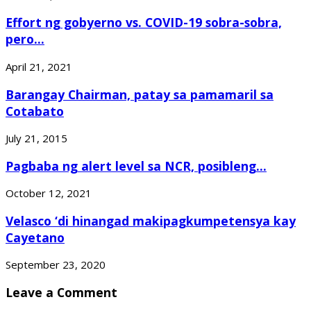
Effort ng gobyerno vs. COVID-19 sobra-sobra,
pero...
April 21, 2021
Barangay Chairman, patay sa pamamaril sa
Cotabato
July 21, 2015
Pagbaba ng alert level sa NCR, posibleng...
October 12, 2021
Velasco ‘di hinangad makipagkumpetensya kay
Cayetano
September 23, 2020
Leave a Comment